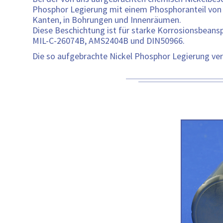
Phosphor Legierung mit einem Phosphoranteil von bi
Kanten, in Bohrungen und Innenräumen.
Diese Beschichtung ist für starke Korrosionsbean
MIL-C-26074B, AMS2404B und DIN50966.
Die so aufgebrachte Nickel Phosphor Legierung ver